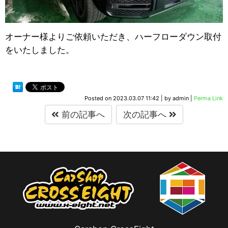
オーナー様よりご依頼いただき、ハーフローダウン取付
をいたしました。
Posted on
2023.03.07 11:42
|
by
admin
|
Perma Link
前の記事へ
次の記事へ