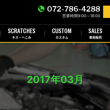
072-786-4288
営業時間9:00～18:00
SCRATCHES
CUSTOM
SALES
キズ・へこみ
カスタム
車両販売
2017年03月