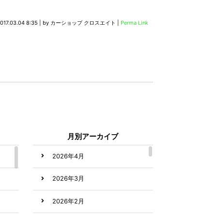
017.03.04 8:35
|
by
カーショップ クロスエイト
|
Perma Link
月別アーカイブ
2026年4月
2026年3月
2026年2月