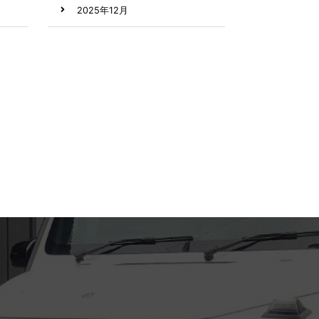
2025年12月
2024年8月
2024年2月
2023年9月
2023年8月
2023年7月
2023年6月
2023年5月
2023年4月
2023年3月