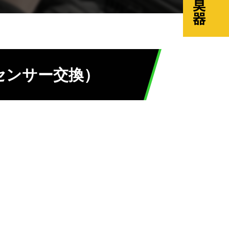
センサー交換）