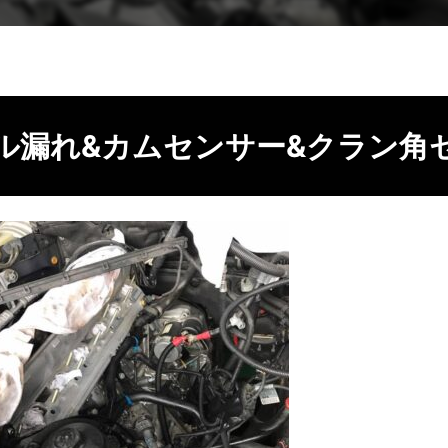
ル漏れ&カムセンサー&クラン角