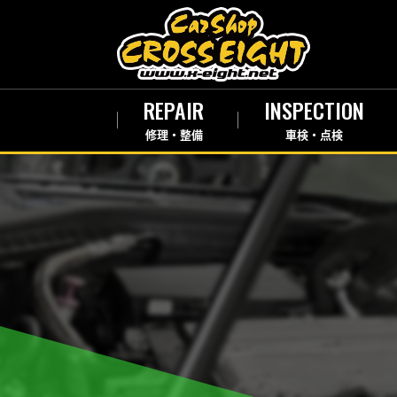
REPAIR
INSPECTION
修理・整備
車検・点検