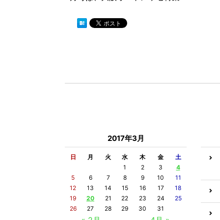
2017年3月
日
月
火
水
木
金
土
1
2
3
4
5
6
7
8
9
10
11
12
13
14
15
16
17
18
19
20
21
22
23
24
25
26
27
28
29
30
31