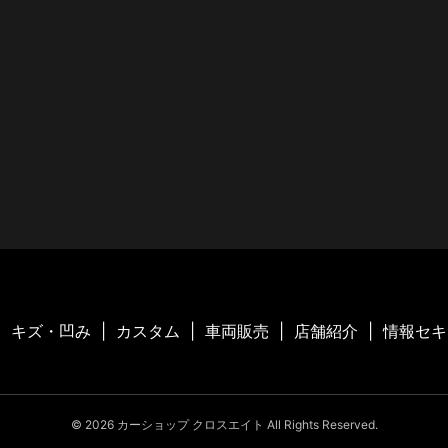
キズ・凹み
カスタム
車両販売
店舗紹介
情報セキ
© 2026 カーショップ クロスエイト All Rights Reserved.