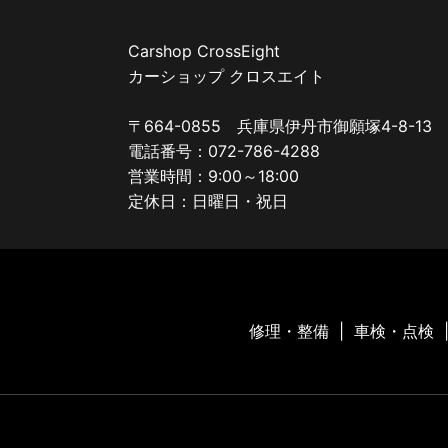
Carshop CrossEight
カーショップ クロスエイト
〒664-0855 兵庫県伊丹市御願塚4-8-13
電話番号：072-786-4288
営業時間：9:00～18:00
定休日：日曜日・祝日
修理・整備
車検・点検