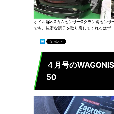
オイル漏れ&カムセンサー&クラン角センサ
でも、抜群な調子を取り戻してくれるはず
４月号のWAGON
50