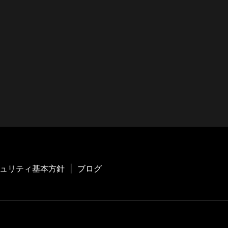
2021年12月
2021年4月
2021年3月
2020年9月
2020年8月
2020年6月
2020年5月
ュリティ基本方針
ブログ
2020年4月
2020年3月
2020年2月