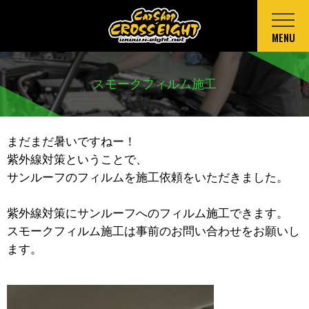
MENU
スモークフィルム施工
まだまだ暑いですねー！
紫外線対策ということで、
サンルーフのフィルムを施工依頼をいただきました。
紫外線対策にサンルーフへのフィルム施工できます。
スモークフィルム施工は事前のお問い合わせをお願いし
ます。