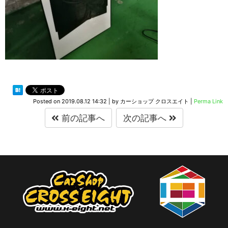
Posted on
2019.08.12 14:32
|
by
カーショップ クロスエイト
|
Perma Link
前の記事へ
次の記事へ