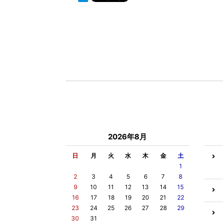
2026年8月
日
月
火
水
木
金
土
1
2
3
4
5
6
7
8
9
10
11
12
13
14
15
16
17
18
19
20
21
22
23
24
25
26
27
28
29
30
31