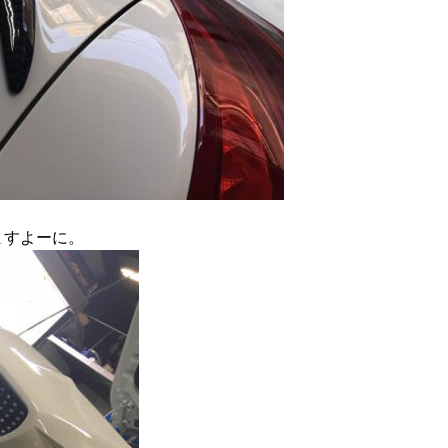
ますよーに。