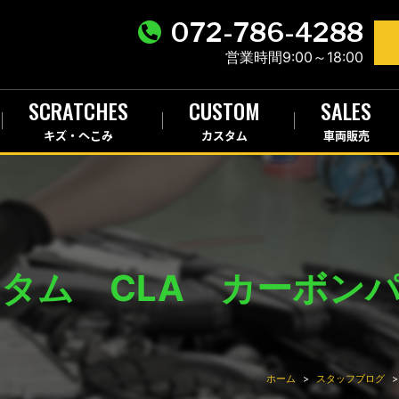
072-786-4288
営業時間9:00～18:00
SCRATCHES
CUSTOM
SALES
キズ・へこみ
カスタム
車両販売
タム CLA カーボン
ホーム
スタッフブログ