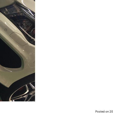
Posted on
20