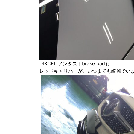
DIXCEL ノンダストbrake padも
レッドキャリパーが、いつまでも綺麗でい