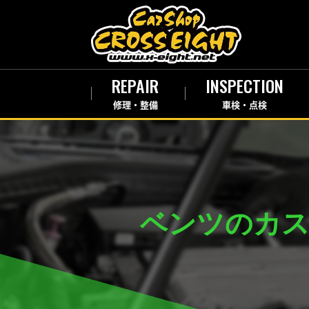
REPAIR
INSPECTION
修理・整備
車検・点検
ベンツのカス