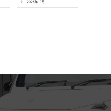
2025年12月
2024年8月
2024年2月
2023年9月
2023年8月
2023年7月
2023年6月
2023年5月
2023年4月
2023年3月