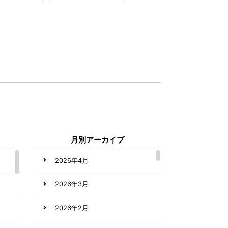
月別アーカイブ
2026年4月
2026年3月
2026年2月