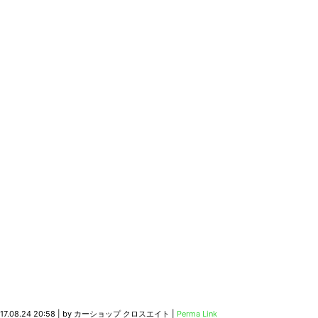
17.08.24 20:58
|
by
カーショップ クロスエイト
|
Perma Link