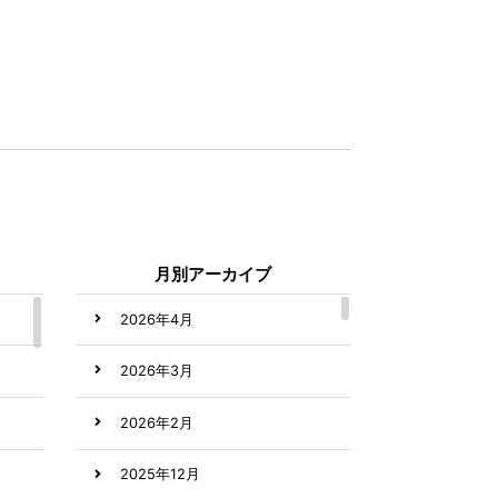
月別アーカイブ
2026年4月
2026年3月
2026年2月
2025年12月