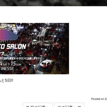
と5日
‼️
Posted on
2