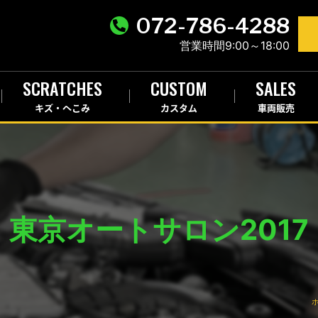
072-786-4288
営業時間9:00～18:00
SCRATCHES
CUSTOM
SALES
キズ・へこみ
カスタム
車両販売
東京オートサロン2017