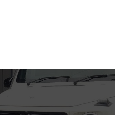
2024年8月
2024年2月
2023年9月
2023年8月
2023年7月
2023年6月
2023年5月
2023年4月
2023年3月
2023年2月