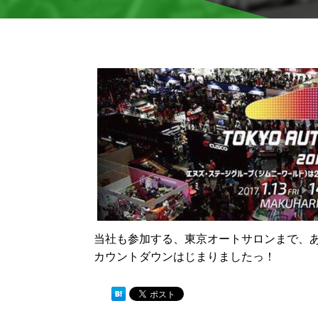
当社も参加する、東京オートサロンまで、あ
カウントダウンはじまりましたっ！