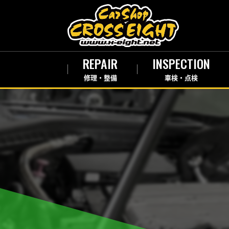
REPAIR
INSPECTION
修理・整備
車検・点検