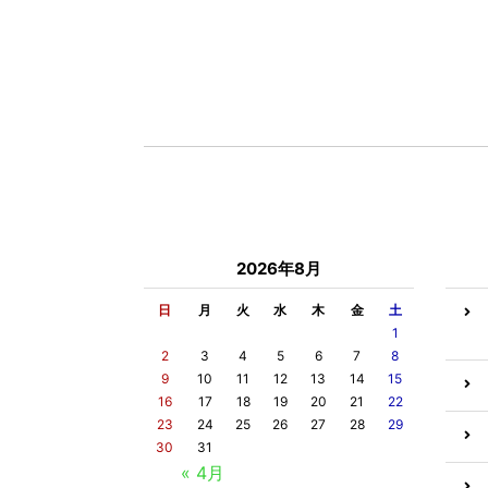
2026年8月
日
月
火
水
木
金
土
1
2
3
4
5
6
7
8
9
10
11
12
13
14
15
16
17
18
19
20
21
22
23
24
25
26
27
28
29
30
31
« 4月