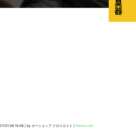
017.01.08 15:46
|
by
カーショップ クロスエイト
|
Perma Link