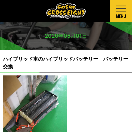
MENU
2020年05月01日
ハイブリッド車のハイブリッドバッテリー バッテリー
交換