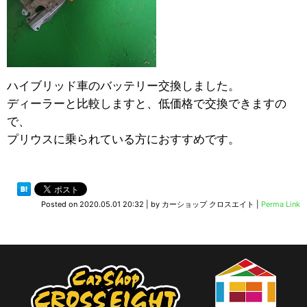
ハイブリッド車のバッテリー交換しました。
ディーラーと比較しますと、低価格で交換できますの
で、
プリウスに乗られている方におすすめです。
Posted on
2020.05.01 20:32
|
by
カーショップ クロスエイト
|
Perma Link